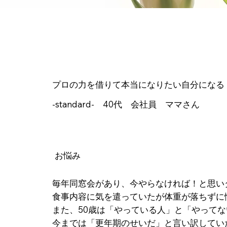
プロの力を借りて本当になりたい自分になる
-standard- 40代 会社員 ママさん
お悩み
毎年同窓会があり、今やらなければ！と思い
食事内容に気を遣っていたが体重が落ちずに
また、50歳は「やっている人」と「やって
今までは「更年期のせいだ」と言い訳してい