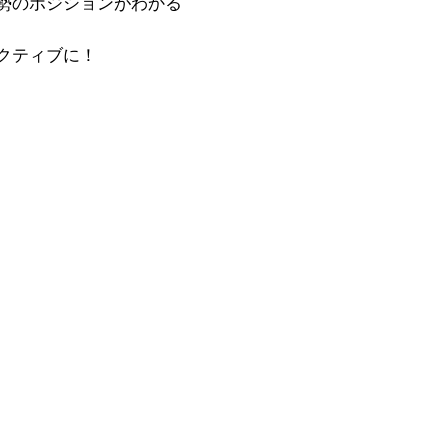
勢のポジションがわかる
クティブに！