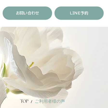
お問い合わせ
LINE予約
TOP
ご利用者様の声
/