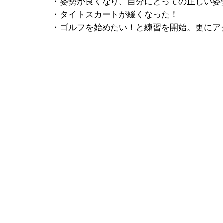
・姿勢が良くなり、自分にとっての正しい姿
・タイトスカートが緩くなった！
・ゴルフを始めたい！と練習を開始。更にア