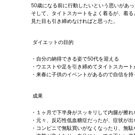
50歳になる前に行動したいという思いがあっ
そして、タイトスカートをよく着るが、着る
見た目も引き締めなければと思った。
ダイエットの目的
・自分の納得できる姿で50代を迎える
・ウエストや足を引き締めてタイトスカート
・来春に子供のイベントがあるので自信を持
成果
・１ヶ月で下半身がスッキリして内腿が擦れ
・元々、反応性低血糖症だったが、症状が出
・コンビニで無駄買いがなくなったり、無駄