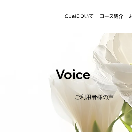
Cueについて
コース紹介
Voice
ご利用者様の声