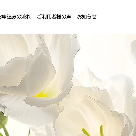
お申込みの流れ
ご利用者様の声
お知らせ