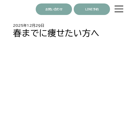
お問い合わせ
LINE予約
2025年12月29日
春までに痩せたい方へ