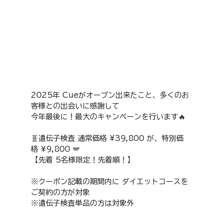
2025年 Cueがオープン出来たこと、多くのお
客様との出会いに感謝して
今年最後に！最大のキャンペーンを行います🔥 
🧬遺伝子検査 通常価格 ¥39,800 が、特別価
格 ¥9,800 🪽 
【先着 5名様限定！先着順！】 
※クーポン記載の期間内に ダイエットコースを
ご契約の方が対象 
※遺伝子検査単品の方は対象外 